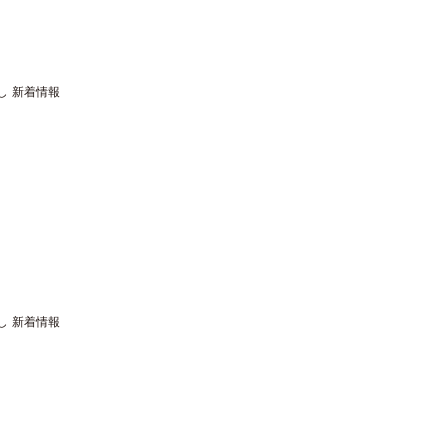
し
新着情報
し
新着情報