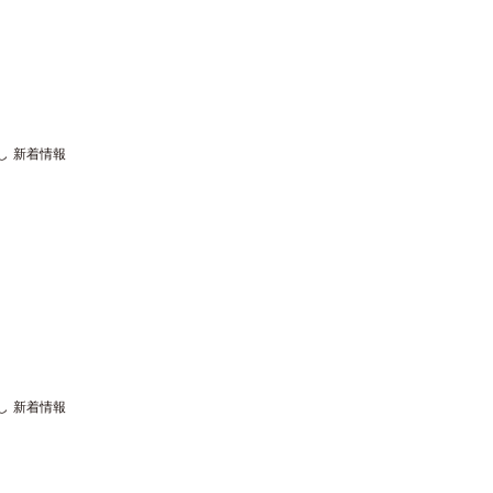
し
新着情報
し
新着情報