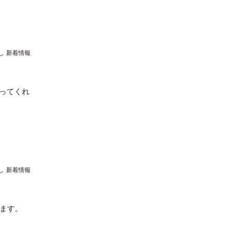
し
新着情報
ってくれ
し
新着情報
てます。