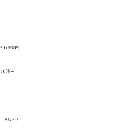
せ
行事案内
10時～
 お知らせ