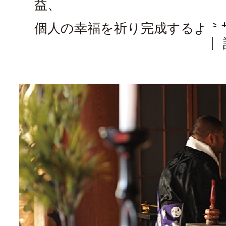
益、
個人の幸福を祈り完成するよう