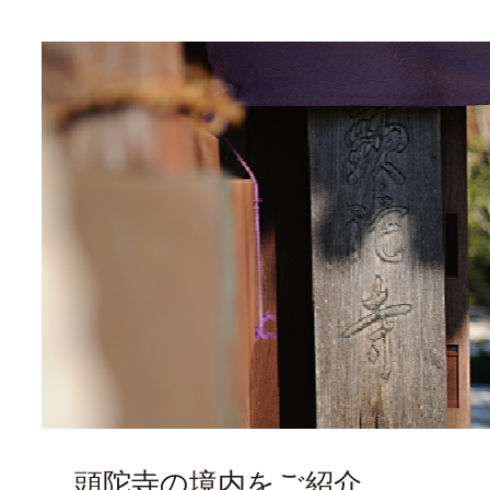
頭陀寺の境内をご紹介。