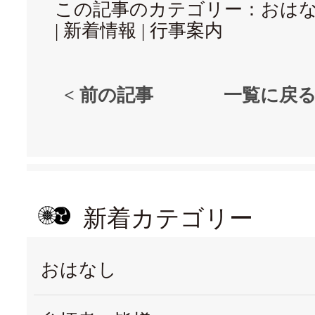
この記事のカテゴリー：
おは
|
新着情報
|
行事案内
< 前の記事
一覧に戻
新着カテゴリー
おはなし