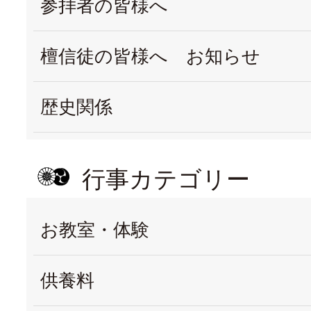
参拝者の皆様へ
檀信徒の皆様へ お知らせ
歴史関係
行事カテゴリー
お教室・体験
供養料