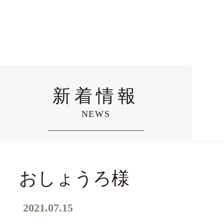
高野山真言宗 難除大師浜松
新着情報
NEWS
おしょうろ様
2021.07.15