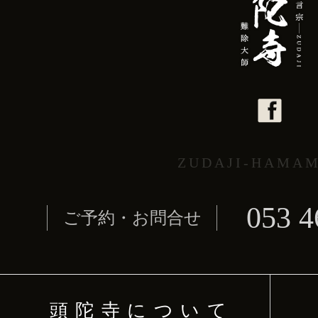
ZUDAJI-HAMA
053 4
ご予約・お問合せ
頭陀寺について