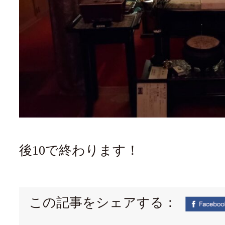
後10で終わります！
この記事をシェアする：