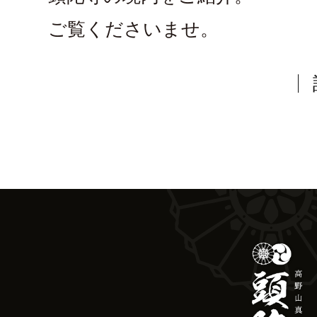
ご覧くださいませ。