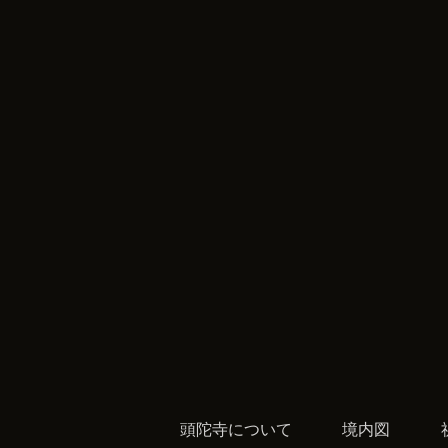
頭陀寺について
境内図