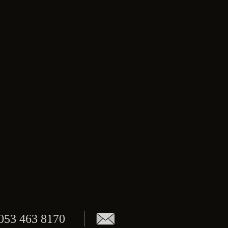
053 463 8170