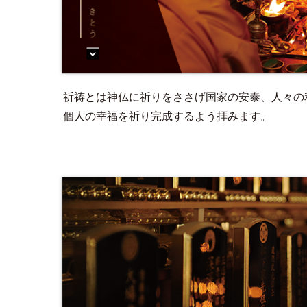
祈祷とは神仏に祈りをささげ国家の安泰、人々の
個人の幸福を祈り完成するよう拝みます。