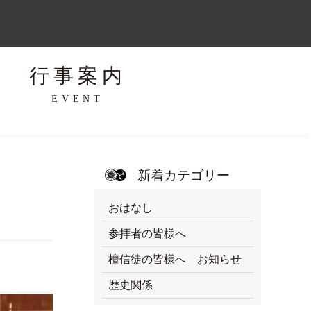
行事案内
EVENT
新着カテゴリー
おはなし
参拝者の皆様へ
檀信徒の皆様へ お知らせ
歴史関係