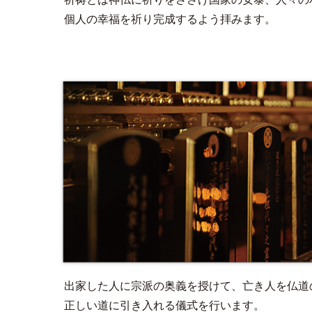
個人の幸福を祈り完成するよう拝みます。
出家した人に宗派の奥義を授けて、亡き人を仏道
正しい道に引き入れる儀式を行います。